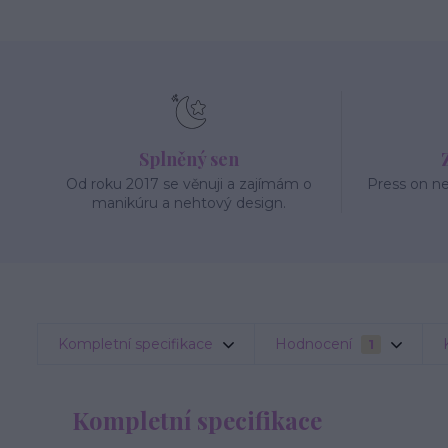
Splněný sen
Od roku 2017 se věnuji a zajímám o
Press on n
manikúru a nehtový design.
Kompletní specifikace
Hodnocení
1
Kompletní specifikace