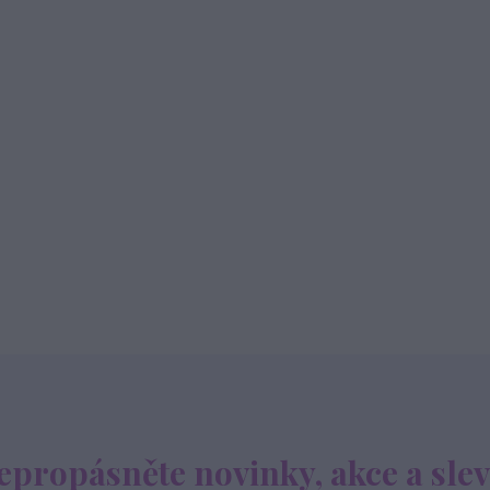
epropásněte novinky, akce a slev