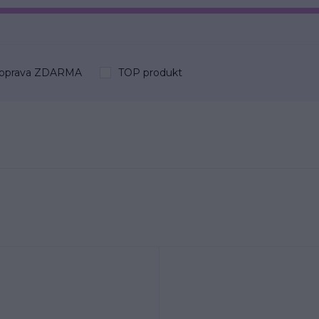
oprava ZDARMA
TOP produkt