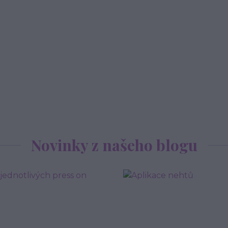
Novinky z našeho blogu