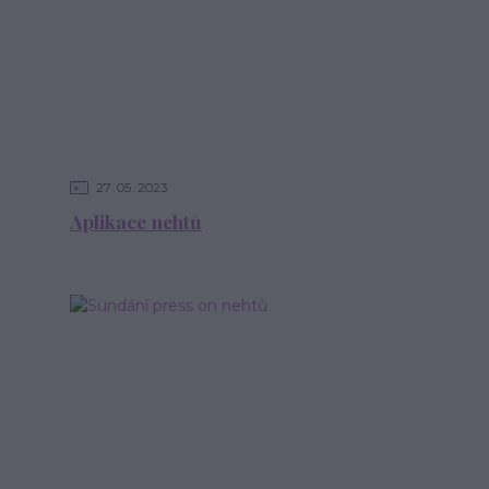
27
05
2023
Aplikace nehtů