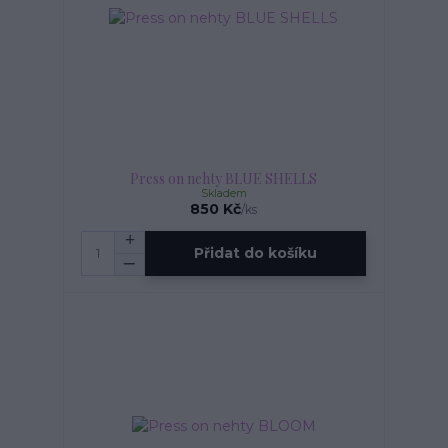
Press on nehty BLUE SHELLS
Skladem
850 Kč
/
ks
Přidat do košíku