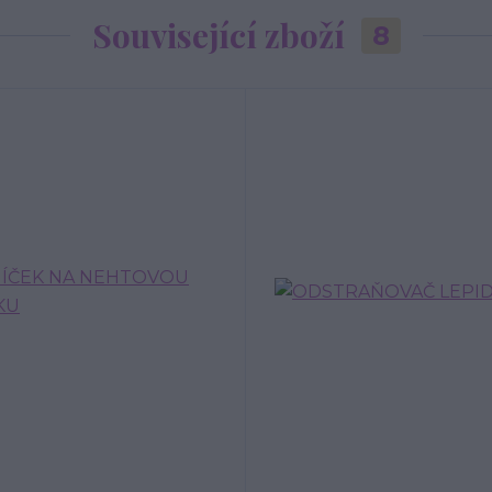
Související zboží
8