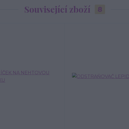
Související zboží
8