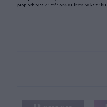
propláchněte v čisté vodě a uložte na kartičku