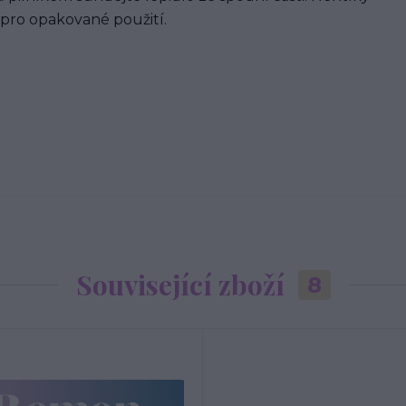
 pro opakované použití.
Související zboží
8