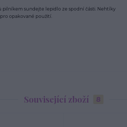
 pilníkem sundejte lepidlo ze spodní části. Nehtíky
 pro opakované použití.
Související zboží
8