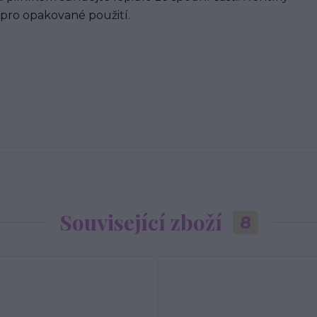
 pro opakované použití.
Související zboží
8