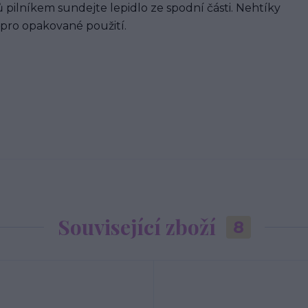
 pilníkem sundejte lepidlo ze spodní části. Nehtíky
 pro opakované použití.
Související zboží
8