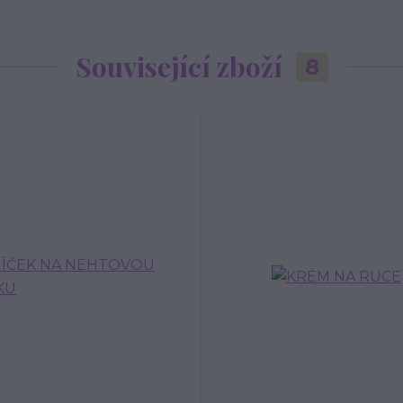
Související zboží
8