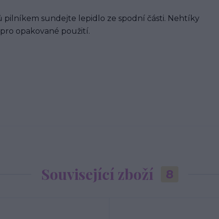
 pilníkem sundejte lepidlo ze spodní části. Nehtíky
 pro opakované použití.
Související zboží
8