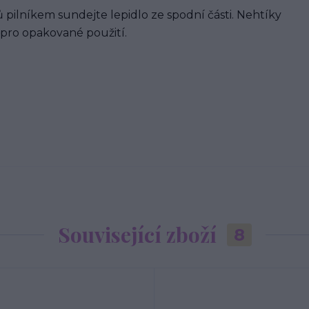
 pilníkem sundejte lepidlo ze spodní části. Nehtíky
 pro opakované použití.
Související zboží
8