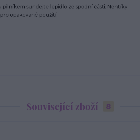
 pilníkem sundejte lepidlo ze spodní části. Nehtíky
 pro opakované použití.
Související zboží
8