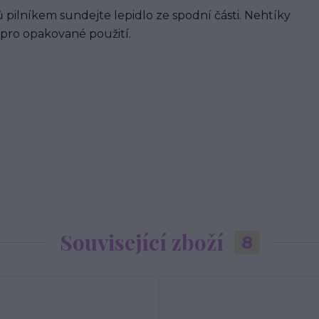
 pilníkem sundejte lepidlo ze spodní části. Nehtíky
 pro opakované použití.
Související zboží
8