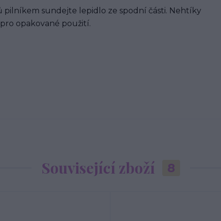
 pilníkem sundejte lepidlo ze spodní části. Nehtíky
 pro opakované použití.
Související zboží
8