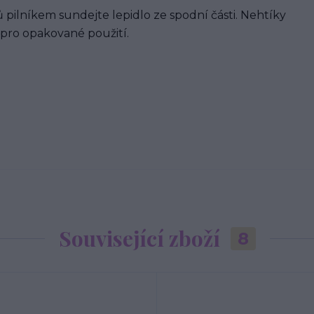
 pilníkem sundejte lepidlo ze spodní části. Nehtíky
 pro opakované použití.
Související zboží
8